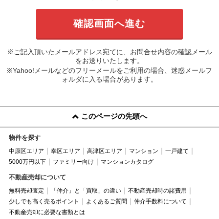
※ご記入頂いたメールアドレス宛てに、お問合せ内容の確認メール
をお送りいたします。
※Yahoo!メールなどのフリーメールをご利用の場合、迷惑メールフ
ォルダに入る場合があります。
このページの先頭へ
物件を探す
中原区エリア
幸区エリア
高津区エリア
マンション
一戸建て
5000万円以下
ファミリー向け
マンションカタログ
不動産売却について
無料売却査定
「仲介」と「買取」の違い
不動産売却時の諸費用
少しでも高く売るポイント
よくあるご質問
仲介手数料について
不動産売却に必要な書類とは