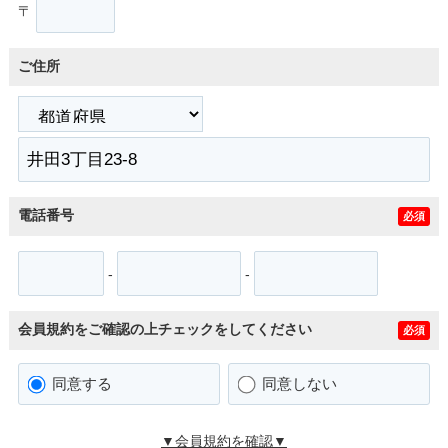
〒
ご住所
電話番号
必須
-
-
会員規約をご確認の上チェックをしてください
必須
同意する
同意しない
▼会員規約を確認▼