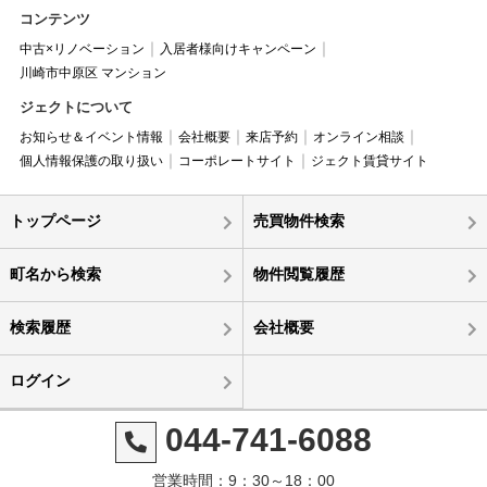
コンテンツ
中古×リノベーション
入居者様向けキャンペーン
川崎市中原区 マンション
ジェクトについて
お知らせ＆イベント情報
会社概要
来店予約
オンライン相談
個人情報保護の取り扱い
コーポレートサイト
ジェクト賃貸サイト
トップページ
売買物件検索
町名から検索
物件閲覧履歴
検索履歴
会社概要
ログイン
044-741-6088
営業時間：9：30～18：00