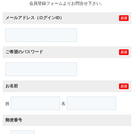
会員登録フォームよりお問合せ下さい。
メールアドレス（ログインID）
必須
ご希望のパスワード
必須
お名前
必須
姓
名
郵便番号