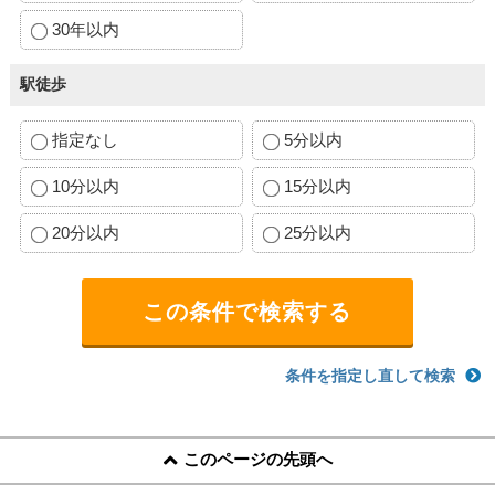
30年以内
駅徒歩
指定なし
5分以内
10分以内
15分以内
20分以内
25分以内
条件を指定し直して検索
このページの先頭へ