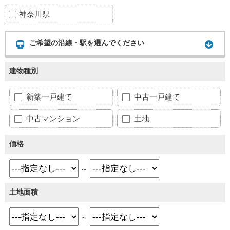
神奈川県
ご希望の沿線・駅を選んでください
建物種別
新築一戸建て
中古一戸建て
中古マンション
土地
価格
～
土地面積
～