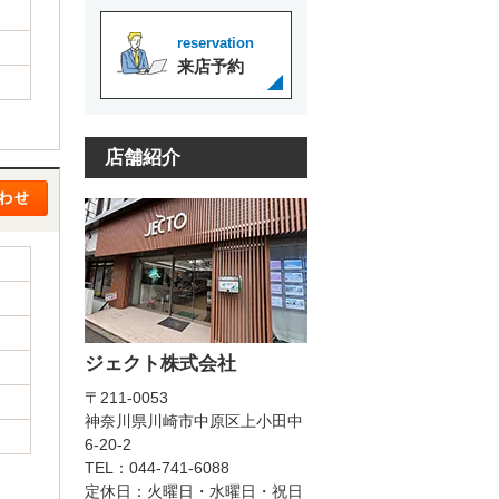
reservation
来店予約
店舗紹介
ジェクト株式会社
〒211-0053
神奈川県川崎市中原区上小田中
6-20-2
TEL：044-741-6088
定休日：火曜日・水曜日・祝日