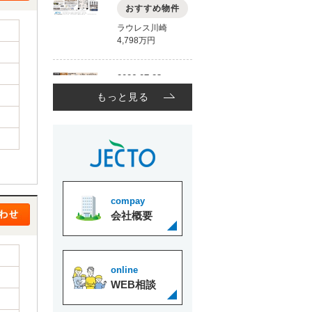
もっと見る
compay
会社概要
online
WEB相談