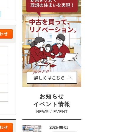
お知らせ
イベント情報
NEWS / EVENT