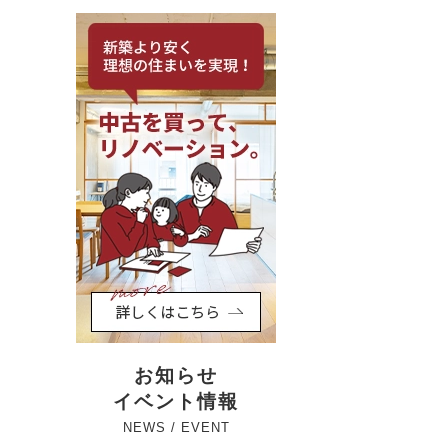
お知らせ
イベント情報
NEWS / EVENT