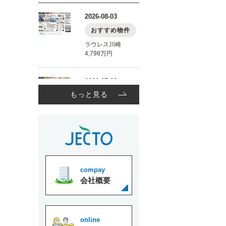
もっと見る
compay
会社概要
online