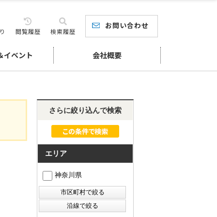
お問い合わせ
り
閲覧履歴
検索履歴
＆イベント
会社概要
さらに絞り込んで検索
エリア
神奈川県