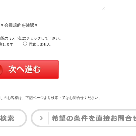
▼会員規約を確認▼
確認のうえ下記にチェックして下さい。
意します
同意しません
しのお客様は、下記ページより検索・又はお問合せください。