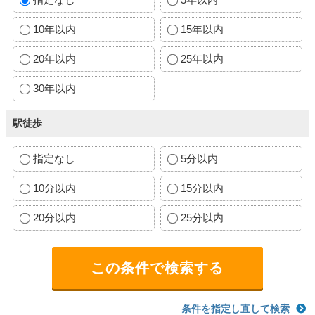
10年以内
15年以内
20年以内
25年以内
30年以内
駅徒歩
指定なし
5分以内
10分以内
15分以内
20分以内
25分以内
条件を指定し直して検索