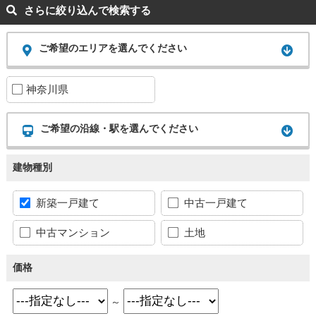
さらに絞り込んで検索する
ご希望のエリアを選んでください
神奈川県
ご希望の沿線・駅を選んでください
建物種別
新築一戸建て
中古一戸建て
中古マンション
土地
価格
～