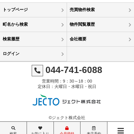
トップページ
売買物件検索
町名から検索
物件閲覧履歴
検索履歴
会社概要
ログイン
044-741-6088
営業時間：9：30～18：00
定休日：火曜日・水曜日・祝日
©ジェクト株式会社
検索
お気に入り
会員登録
来店予約