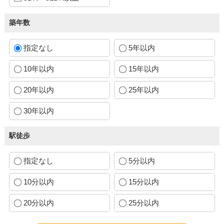
築年数
指定なし
5年以内
10年以内
15年以内
20年以内
25年以内
30年以内
駅徒歩
指定なし
5分以内
10分以内
15分以内
20分以内
25分以内