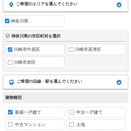
ご希望のエリアを選んでください
神奈川県
神奈川県の市区町村を選択
川崎市中原区
川崎市高津区
川崎市幸区
ご希望の沿線・駅を選んでください
建物種別
新築一戸建て
中古一戸建て
中古マンション
土地