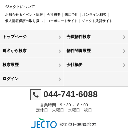
ジェクトについて
お知らせ＆イベント情報
会社概要
来店予約
オンライン相談
個人情報保護の取り扱い
コーポレートサイト
ジェクト賃貸サイト
トップページ
売買物件検索
町名から検索
物件閲覧履歴
検索履歴
会社概要
ログイン
044-741-6088
営業時間：9：30～18：00
定休日：火曜日・水曜日・祝日