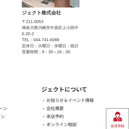
ジェクト株式会社
〒211-0053
神奈川県川崎市中原区上小田中
6-20-2
TEL：044-741-6088
定休日：火曜日・水曜日・祝日
営業時間：9：30～18：00
ジェクトについて
お知らせ＆イベント情報
ーン
会社概要
ョン
来店予約
オンライン相談
会員登録