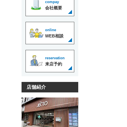
compay
会社概要
online
WEB相談
reservation
来店予約
店舗紹介