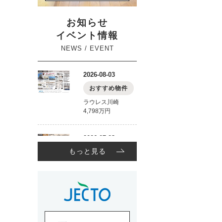
お知らせ
イベント情報
NEWS / EVENT
もっと見る