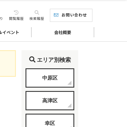
お問い合わせ
り
閲覧履歴
検索履歴
＆イベント
会社概要
エリア別検索
中原区
高津区
幸区