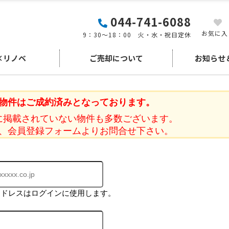
044-741-6088
お気に入
9：30～18：00 火・水・祝日定休
×リノベ
ご売却について
お知らせ
物件はご成約済みとなっております。
に掲載されていない物件も多数ございます。
、会員登録フォームよりお問合せ下さい。
アドレスはログインに使用します。