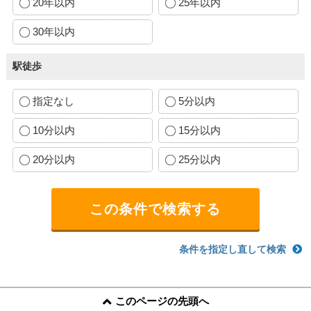
20年以内
25年以内
30年以内
駅徒歩
指定なし
5分以内
10分以内
15分以内
20分以内
25分以内
条件を指定し直して検索
このページの先頭へ