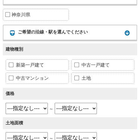
神奈川県
ご希望の沿線・駅を選んでください
建物種別
新築一戸建て
中古一戸建て
中古マンション
土地
価格
～
土地面積
～