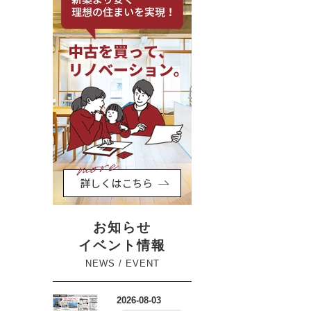
お知らせ
イベント情報
NEWS / EVENT