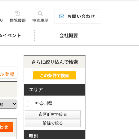
お問い合わせ
り
閲覧履歴
検索履歴
＆イベント
会社概要
さらに絞り込んで検索
エリア
神奈川県
種別