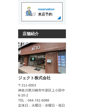
reservation
来店予約
店舗紹介
ジェクト株式会社
〒211-0053
神奈川県川崎市中原区上小田中
6-20-2
TEL：044-741-6088
定休日：火曜日・水曜日・祝日