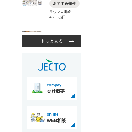
もっと見る
compay
会社概要
online
WEB相談