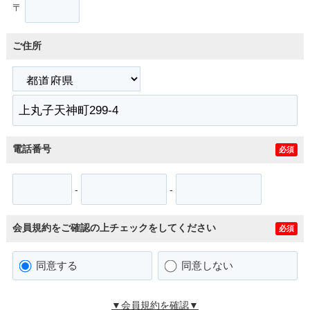
〒
ご住所
電話番号
必須
-
-
会員規約をご確認の上チェックをしてください
必須
同意する
同意しない
▼会員規約を確認▼