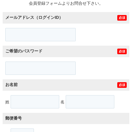
会員登録フォームよりお問合せ下さい。
メールアドレス（ログインID）
必須
ご希望のパスワード
必須
お名前
必須
姓
名
郵便番号