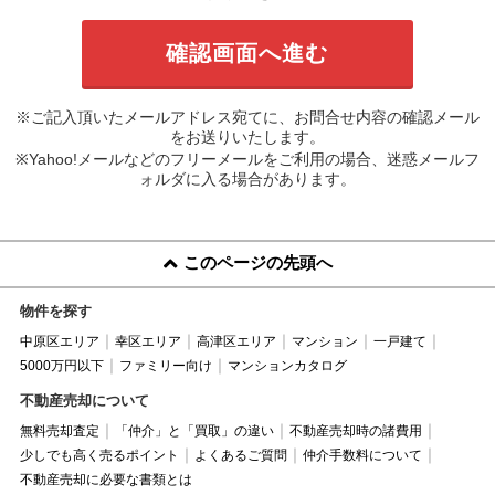
※ご記入頂いたメールアドレス宛てに、お問合せ内容の確認メール
をお送りいたします。
※Yahoo!メールなどのフリーメールをご利用の場合、迷惑メールフ
ォルダに入る場合があります。
このページの先頭へ
物件を探す
中原区エリア
幸区エリア
高津区エリア
マンション
一戸建て
5000万円以下
ファミリー向け
マンションカタログ
不動産売却について
無料売却査定
「仲介」と「買取」の違い
不動産売却時の諸費用
少しでも高く売るポイント
よくあるご質問
仲介手数料について
不動産売却に必要な書類とは