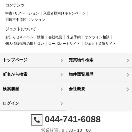
コンテンツ
中古×リノベーション
入居者様向けキャンペーン
川崎市中原区 マンション
ジェクトについて
お知らせ＆イベント情報
会社概要
来店予約
オンライン相談
個人情報保護の取り扱い
コーポレートサイト
ジェクト賃貸サイト
トップページ
売買物件検索
町名から検索
物件閲覧履歴
検索履歴
会社概要
ログイン
044-741-6088
営業時間：9：30～18：00