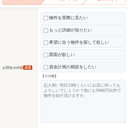
物件を実際に見たい
もっと詳細が知りたい
希望に合う物件を探して欲しい
図面が欲しい
資金計画の相談をしたい
お問合せ内容
必須
【その他】