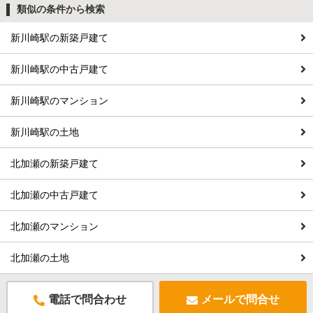
類似の条件から検索
新川崎駅の新築戸建て
新川崎駅の中古戸建て
新川崎駅のマンション
新川崎駅の土地
北加瀬の新築戸建て
北加瀬の中古戸建て
北加瀬のマンション
北加瀬の土地
電話で問合わせ
メールで問合せ