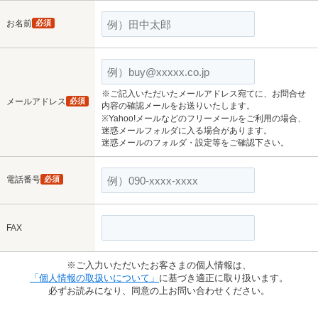
お名前
必須
※ご記入いただいたメールアドレス宛てに、お問合せ
メールアドレス
必須
内容の確認メールをお送りいたします。
※Yahoo!メールなどのフリーメールをご利用の場合、
迷惑メールフォルダに入る場合があります。
迷惑メールのフォルダ・設定等をご確認下さい。
電話番号
必須
FAX
※ご入力いただいたお客さまの個人情報は、
「個人情報の取扱いについて」
に基づき適正に取り扱います。
必ずお読みになり、同意の上お問い合わせください。