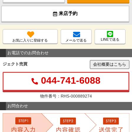
来店予約
LINEで送る
お気に入りに登録する
メールで送る
お電話でのお問合わせ
ジェクト売買
会社概要はこちら
044-741-6088
物件番号：RHS-000889274
お問合わせ