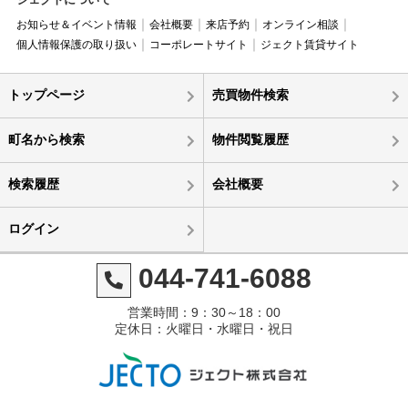
お知らせ＆イベント情報
会社概要
来店予約
オンライン相談
個人情報保護の取り扱い
コーポレートサイト
ジェクト賃貸サイト
トップページ
売買物件検索
町名から検索
物件閲覧履歴
検索履歴
会社概要
ログイン
044-741-6088
営業時間：9：30～18：00
定休日：火曜日・水曜日・祝日