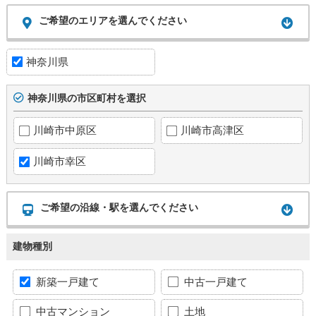
ご希望のエリアを選んでください
神奈川県
神奈川県の市区町村を選択
川崎市中原区
川崎市高津区
川崎市幸区
ご希望の沿線・駅を選んでください
建物種別
新築一戸建て
中古一戸建て
中古マンション
土地