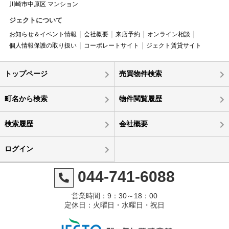
川崎市中原区 マンション
ジェクトについて
お知らせ＆イベント情報
会社概要
来店予約
オンライン相談
個人情報保護の取り扱い
コーポレートサイト
ジェクト賃貸サイト
トップページ
売買物件検索
町名から検索
物件閲覧履歴
検索履歴
会社概要
ログイン
044-741-6088
営業時間：9：30～18：00
定休日：火曜日・水曜日・祝日