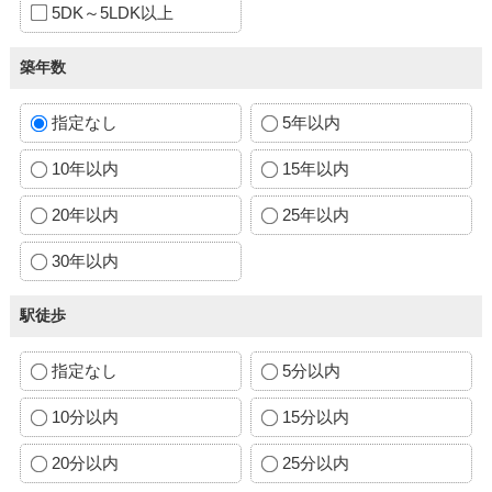
5DK～5LDK以上
築年数
指定なし
5年以内
10年以内
15年以内
20年以内
25年以内
30年以内
駅徒歩
指定なし
5分以内
10分以内
15分以内
20分以内
25分以内