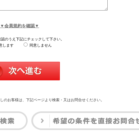
▼会員規約を確認▼
確認のうえ下記にチェックして下さい。
意します
同意しません
しのお客様は、下記ページより検索・又はお問合せください。