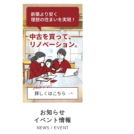
お知らせ
イベント情報
NEWS / EVENT