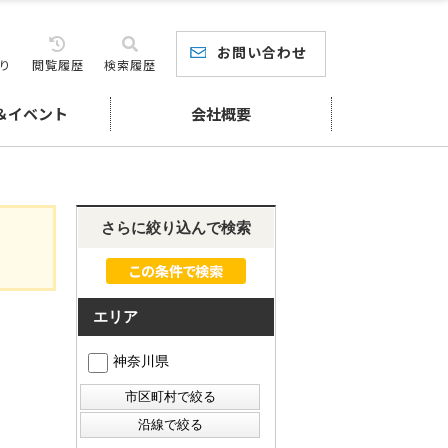
お問い合わせ
り
閲覧履歴
検索履歴
＆イベント
会社概要
さらに絞り込んで検索
エリア
神奈川県