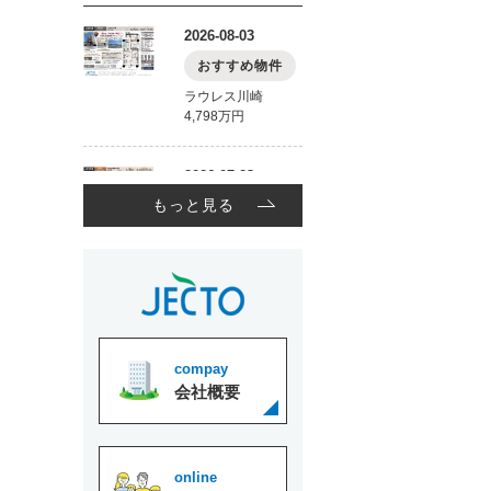
もっと見る
compay
会社概要
online