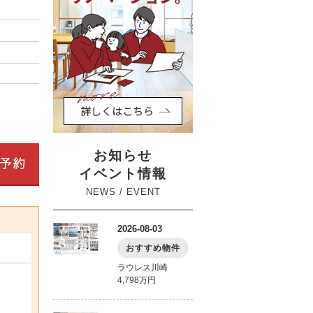
お知らせ
イベント情報
NEWS / EVENT