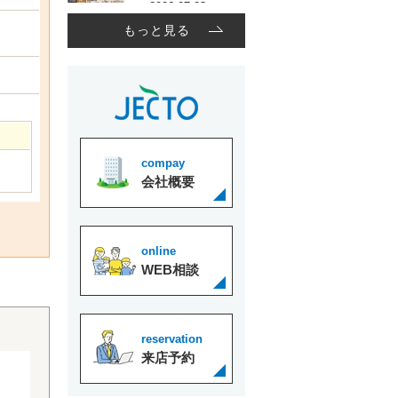
もっと見る
compay
会社概要
online
WEB相談
reservation
来店予約