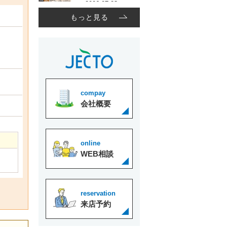
もっと見る
compay
会社概要
online
WEB相談
reservation
来店予約