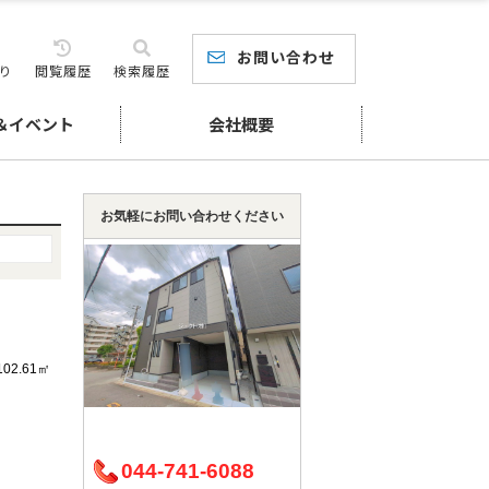
お問い合わせ
り
閲覧履歴
検索履歴
＆イベント
会社概要
お気軽にお問い合わせください
102.61㎡
044-741-6088