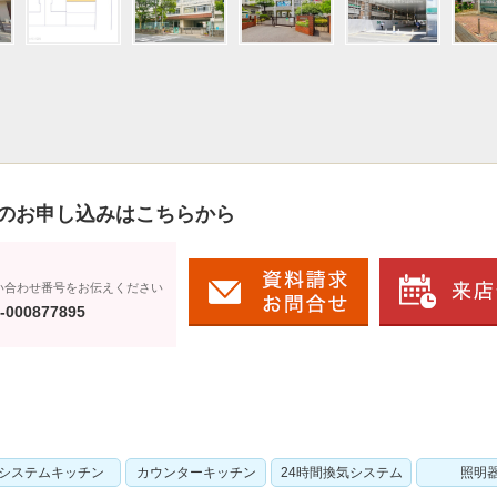
のお申し込みはこちらから
い合わせ番号をお伝えください
-000877895
システムキッチン
カウンターキッチン
24時間換気システム
照明