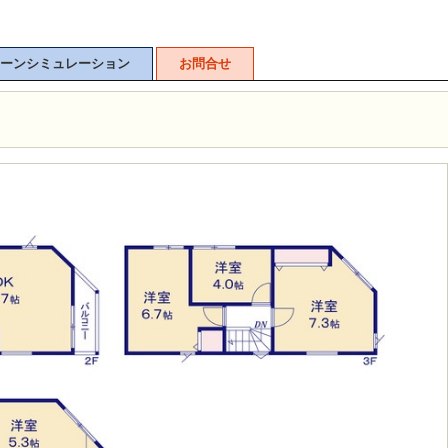
ーンシミュレーション
お問合せ