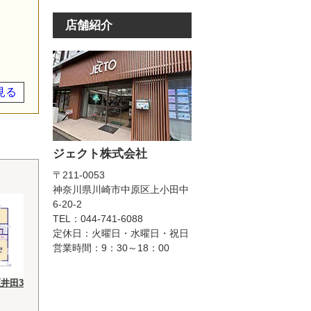
店舗紹介
見る
ジェクト株式会社
〒211-0053
神奈川県川崎市中原区上小田中
6-20-2
TEL：044-741-6088
定休日：火曜日・水曜日・祝日
営業時間：9：30～18：00
井田3