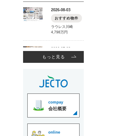
もっと見る
compay
会社概要
online