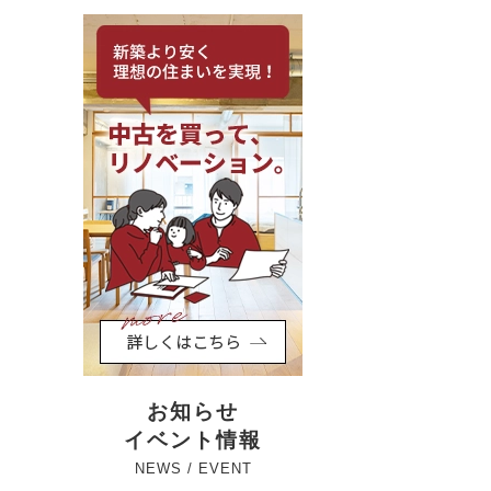
お知らせ
イベント情報
NEWS / EVENT