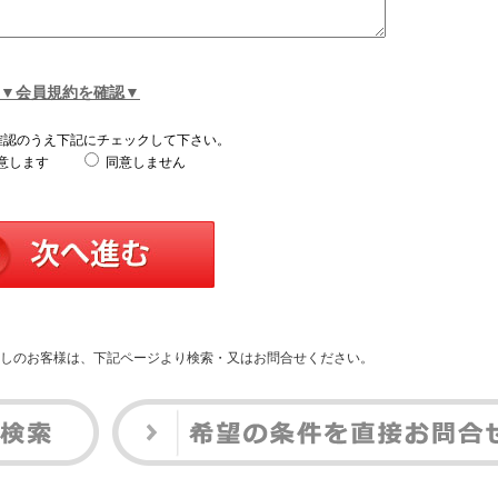
▼会員規約を確認▼
確認のうえ下記にチェックして下さい。
意します
同意しません
しのお客様は、下記ページより検索・又はお問合せください。