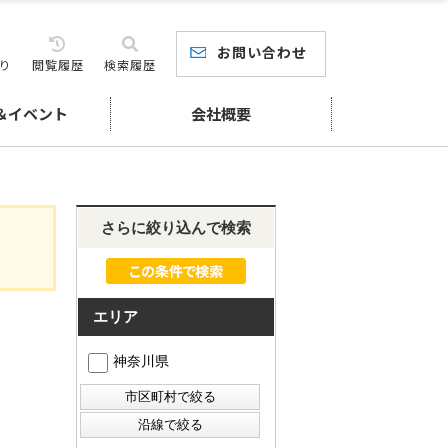
お問い合わせ
り
閲覧履歴
検索履歴
＆イベント
会社概要
さらに絞り込んで検索
エリア
神奈川県