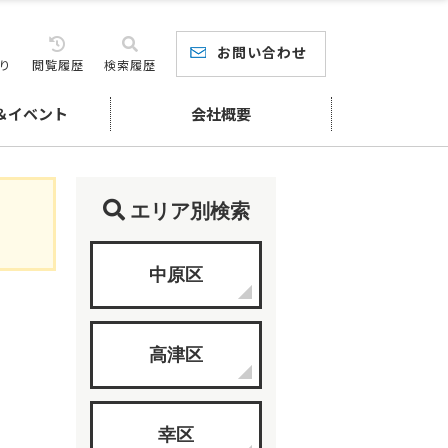
お問い合わせ
り
閲覧履歴
検索履歴
＆イベント
会社概要
エリア別検索
中原区
高津区
幸区