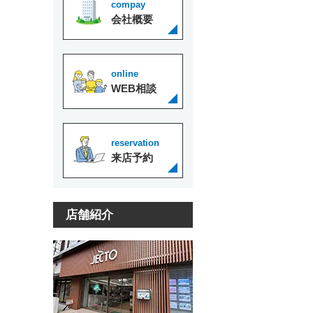
compay
会社概要
online
WEB相談
reservation
来店予約
店舗紹介