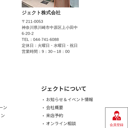
ジェクト株式会社
〒211-0053
神奈川県川崎市中原区上小田中
6-20-2
TEL：044-741-6088
定休日：火曜日・水曜日・祝日
営業時間：9：30～18：00
ジェクトについて
お知らせ＆イベント情報
ーン
会社概要
ョン
来店予約
オンライン相談
会員登録