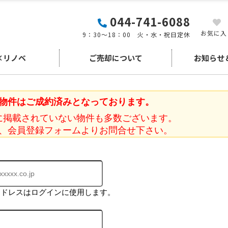
044-741-6088
お気に入
9：30～18：00 火・水・祝日定休
×リノベ
ご売却について
お知らせ
物件はご成約済みとなっております。
に掲載されていない物件も多数ございます。
、会員登録フォームよりお問合せ下さい。
アドレスはログインに使用します。