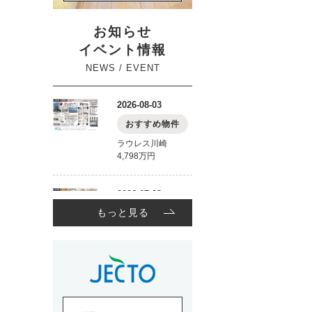
お知らせ
イベント情報
NEWS / EVENT
もっと見る