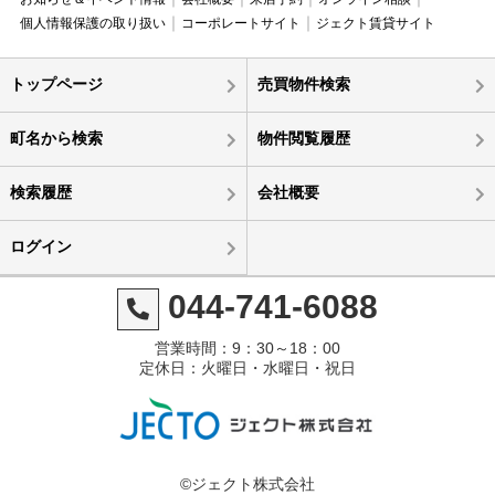
個人情報保護の取り扱い
コーポレートサイト
ジェクト賃貸サイト
トップページ
売買物件検索
町名から検索
物件閲覧履歴
検索履歴
会社概要
ログイン
044-741-6088
営業時間：9：30～18：00
定休日：火曜日・水曜日・祝日
©ジェクト株式会社