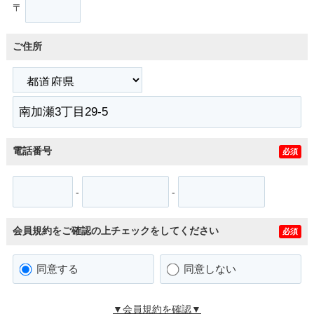
〒
ご住所
電話番号
必須
-
-
会員規約をご確認の上チェックをしてください
必須
同意する
同意しない
▼会員規約を確認▼