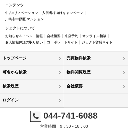
コンテンツ
中古×リノベーション
入居者様向けキャンペーン
川崎市中原区 マンション
ジェクトについて
お知らせ＆イベント情報
会社概要
来店予約
オンライン相談
個人情報保護の取り扱い
コーポレートサイト
ジェクト賃貸サイト
トップページ
売買物件検索
町名から検索
物件閲覧履歴
検索履歴
会社概要
ログイン
044-741-6088
営業時間：9：30～18：00