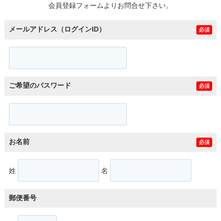
会員登録フォームよりお問合せ下さい。
メールアドレス（ログインID）
必須
ご希望のパスワード
必須
お名前
必須
姓
名
郵便番号