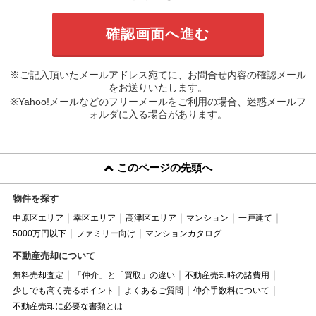
※ご記入頂いたメールアドレス宛てに、お問合せ内容の確認メール
をお送りいたします。
※Yahoo!メールなどのフリーメールをご利用の場合、迷惑メールフ
ォルダに入る場合があります。
このページの先頭へ
物件を探す
中原区エリア
幸区エリア
高津区エリア
マンション
一戸建て
5000万円以下
ファミリー向け
マンションカタログ
不動産売却について
無料売却査定
「仲介」と「買取」の違い
不動産売却時の諸費用
少しでも高く売るポイント
よくあるご質問
仲介手数料について
不動産売却に必要な書類とは