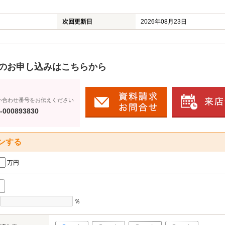
次回更新日
2026年08月23日
のお申し込みはこちらから
い合わせ番号をお伝えください
-000893830
ンする
万円
％