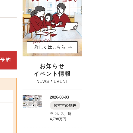
お知らせ
イベント情報
NEWS / EVENT