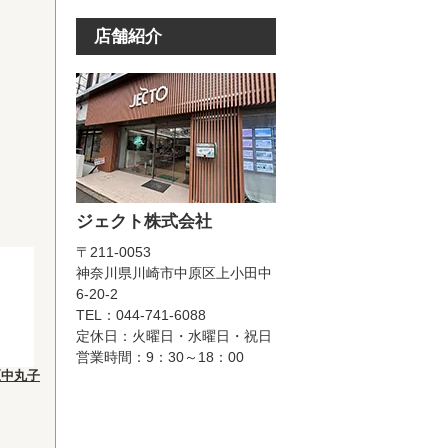
店舗紹介
ジェクト株式会社
〒211-0053
神奈川県川崎市中原区上小田中
6-20-2
TEL：044-741-6088
定休日：火曜日・水曜日・祝日
営業時間：9：30～18：00
区中丸子