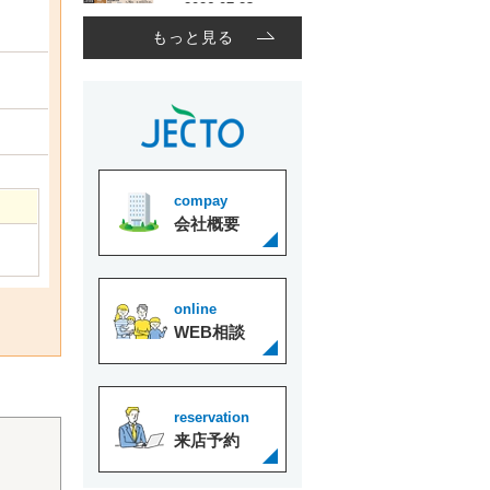
もっと見る
compay
会社概要
online
WEB相談
reservation
来店予約