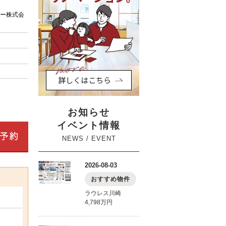
ー株式会
お知らせ
イベント情報
NEWS / EVENT