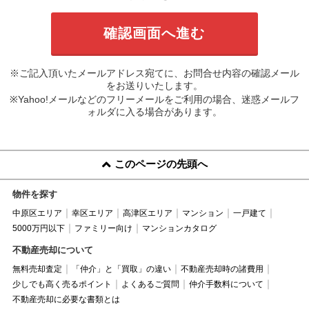
※ご記入頂いたメールアドレス宛てに、お問合せ内容の確認メール
をお送りいたします。
※Yahoo!メールなどのフリーメールをご利用の場合、迷惑メールフ
ォルダに入る場合があります。
このページの先頭へ
物件を探す
中原区エリア
幸区エリア
高津区エリア
マンション
一戸建て
5000万円以下
ファミリー向け
マンションカタログ
不動産売却について
無料売却査定
「仲介」と「買取」の違い
不動産売却時の諸費用
少しでも高く売るポイント
よくあるご質問
仲介手数料について
不動産売却に必要な書類とは