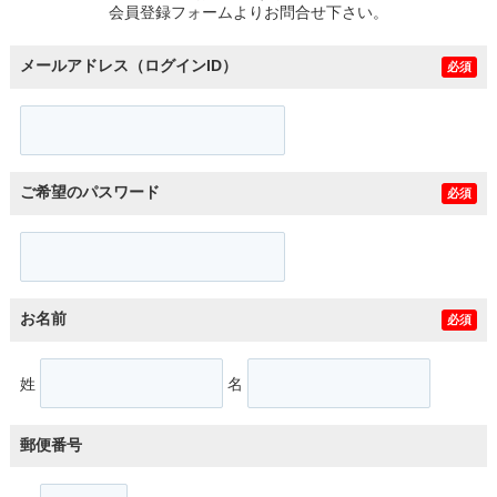
会員登録フォームよりお問合せ下さい。
メールアドレス（ログインID）
必須
ご希望のパスワード
必須
お名前
必須
姓
名
郵便番号