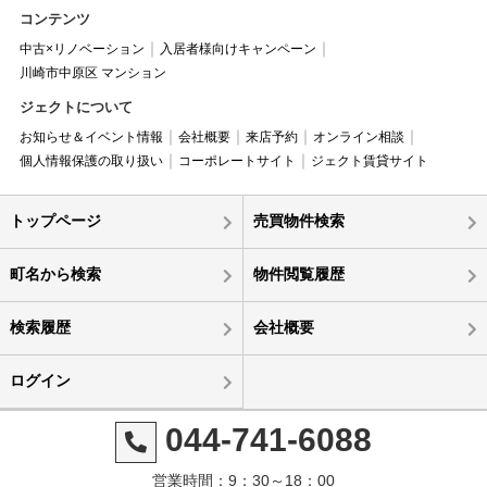
コンテンツ
中古×リノベーション
入居者様向けキャンペーン
川崎市中原区 マンション
ジェクトについて
お知らせ＆イベント情報
会社概要
来店予約
オンライン相談
個人情報保護の取り扱い
コーポレートサイト
ジェクト賃貸サイト
トップページ
売買物件検索
町名から検索
物件閲覧履歴
検索履歴
会社概要
ログイン
044-741-6088
営業時間：9：30～18：00