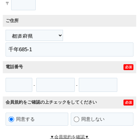
〒
ご住所
電話番号
必須
-
-
会員規約をご確認の上チェックをしてください
必須
同意する
同意しない
▼会員規約を確認▼