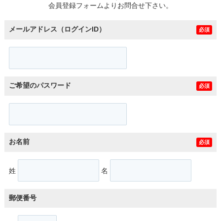
会員登録フォームよりお問合せ下さい。
メールアドレス（ログインID）
必須
ご希望のパスワード
必須
お名前
必須
姓
名
郵便番号