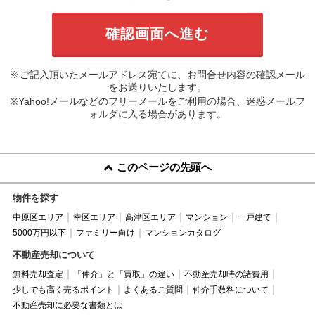
※ご記入頂いたメールアドレス宛てに、お問合せ内容の確認メール
をお送りいたします。
※Yahoo!メールなどのフリーメールをご利用の場合、迷惑メールフ
ォルダに入る場合があります。
このページの先頭へ
物件を探す
中原区エリア
幸区エリア
高津区エリア
マンション
一戸建て
5000万円以下
ファミリー向け
マンションカタログ
不動産売却について
無料売却査定
「仲介」と「買取」の違い
不動産売却時の諸費用
少しでも高く売るポイント
よくあるご質問
仲介手数料について
不動産売却に必要な書類とは