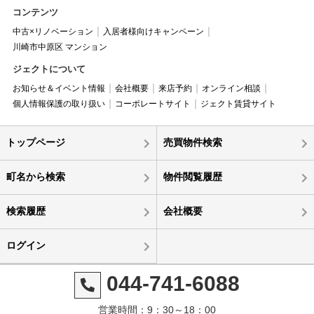
コンテンツ
中古×リノベーション
入居者様向けキャンペーン
川崎市中原区 マンション
ジェクトについて
お知らせ＆イベント情報
会社概要
来店予約
オンライン相談
個人情報保護の取り扱い
コーポレートサイト
ジェクト賃貸サイト
トップページ
売買物件検索
町名から検索
物件閲覧履歴
検索履歴
会社概要
ログイン
044-741-6088
営業時間：9：30～18：00