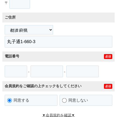
〒
ご住所
電話番号
必須
-
-
会員規約をご確認の上チェックをしてください
必須
同意する
同意しない
▼会員規約を確認▼