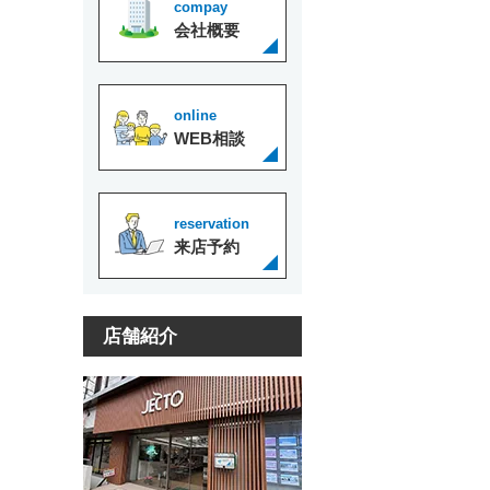
compay
会社概要
online
WEB相談
reservation
来店予約
店舗紹介