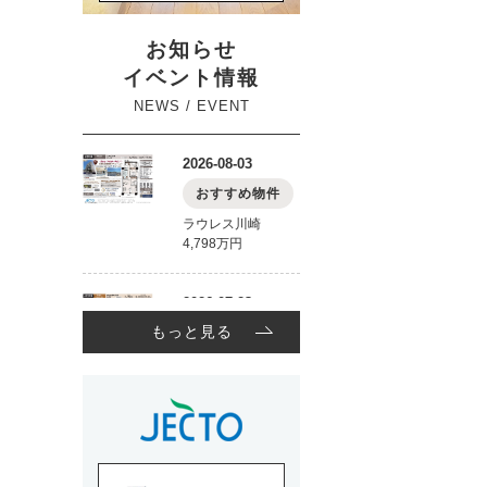
お知らせ
イベント情報
NEWS / EVENT
もっと見る