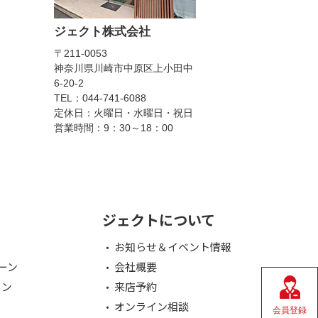
ジェクト株式会社
〒211-0053
神奈川県川崎市中原区上小田中
6-20-2
TEL：044-741-6088
定休日：火曜日・水曜日・祝日
営業時間：9：30～18：00
ジェクトについて
お知らせ＆イベント情報
ーン
会社概要
ョン
来店予約
オンライン相談
会員登録