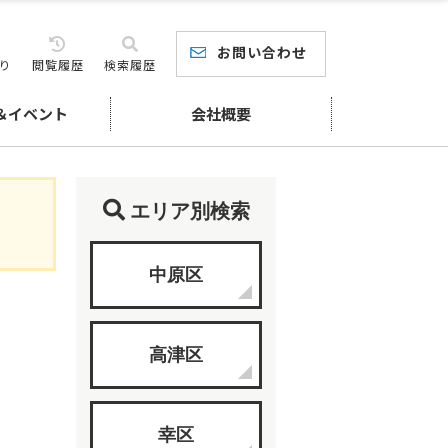
お問い合わせ
り
閲覧履歴
検索履歴
＆イベント
会社概要
エリア別検索
中原区
高津区
幸区