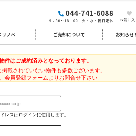
044-741-6088
お気に入
9：30～18：00 火・水・祝日定休
×リノベ
ご売却について
お知らせ
物件はご成約済みとなっております。
に掲載されていない物件も多数ございます。
、会員登録フォームよりお問合せ下さい。
アドレスはログインに使用します。