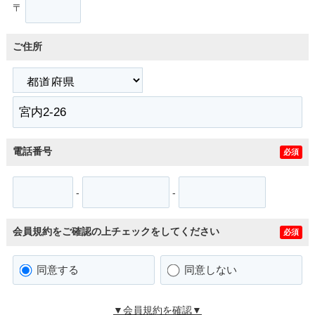
〒
ご住所
電話番号
必須
-
-
会員規約をご確認の上チェックをしてください
必須
同意する
同意しない
▼会員規約を確認▼