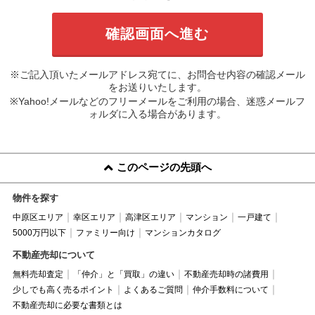
※ご記入頂いたメールアドレス宛てに、お問合せ内容の確認メール
をお送りいたします。
※Yahoo!メールなどのフリーメールをご利用の場合、迷惑メールフ
ォルダに入る場合があります。
このページの先頭へ
物件を探す
中原区エリア
幸区エリア
高津区エリア
マンション
一戸建て
5000万円以下
ファミリー向け
マンションカタログ
不動産売却について
無料売却査定
「仲介」と「買取」の違い
不動産売却時の諸費用
少しでも高く売るポイント
よくあるご質問
仲介手数料について
不動産売却に必要な書類とは