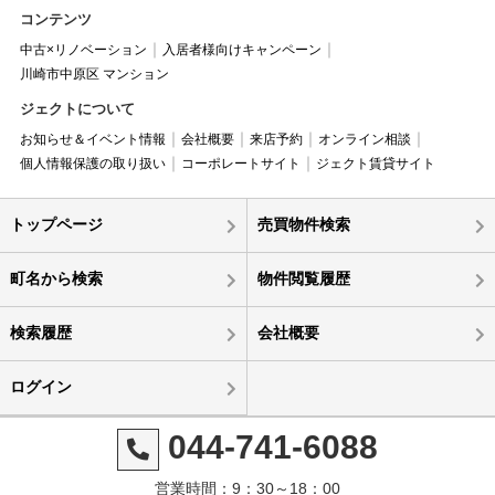
コンテンツ
中古×リノベーション
入居者様向けキャンペーン
川崎市中原区 マンション
ジェクトについて
お知らせ＆イベント情報
会社概要
来店予約
オンライン相談
個人情報保護の取り扱い
コーポレートサイト
ジェクト賃貸サイト
トップページ
売買物件検索
町名から検索
物件閲覧履歴
検索履歴
会社概要
ログイン
044-741-6088
営業時間：9：30～18：00