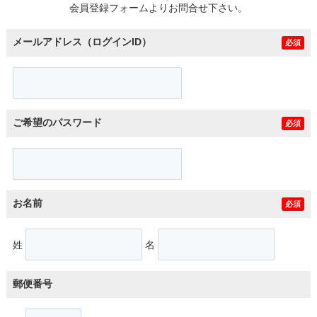
会員登録フォームよりお問合せ下さい。
メールアドレス（ログインID）
必須
ご希望のパスワード
必須
お名前
必須
姓
名
郵便番号