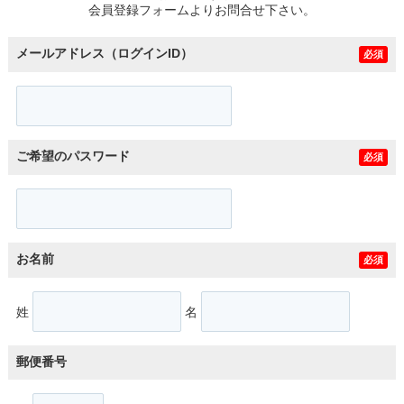
会員登録フォームよりお問合せ下さい。
メールアドレス（ログインID）
必須
ご希望のパスワード
必須
お名前
必須
姓
名
郵便番号