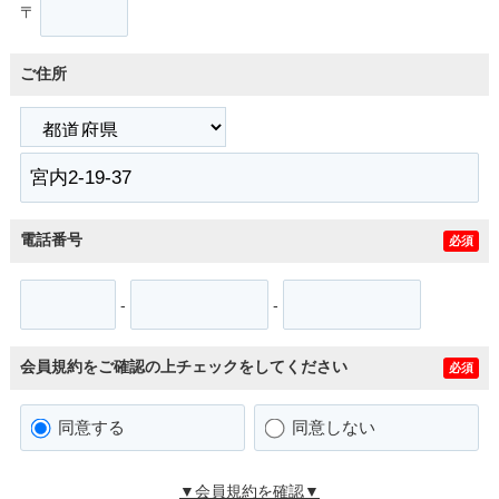
〒
ご住所
電話番号
必須
-
-
会員規約をご確認の上チェックをしてください
必須
同意する
同意しない
▼会員規約を確認▼