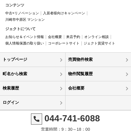
コンテンツ
中古×リノベーション
入居者様向けキャンペーン
川崎市中原区 マンション
ジェクトについて
お知らせ＆イベント情報
会社概要
来店予約
オンライン相談
個人情報保護の取り扱い
コーポレートサイト
ジェクト賃貸サイト
トップページ
売買物件検索
町名から検索
物件閲覧履歴
検索履歴
会社概要
ログイン
044-741-6088
営業時間：9：30～18：00