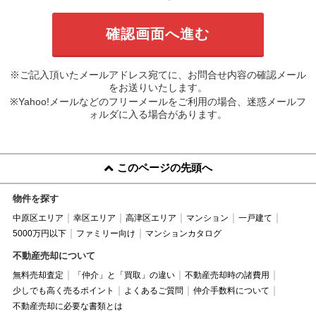
※ご記入頂いたメールアドレス宛てに、お問合せ内容の確認メール
をお送りいたします。
※Yahoo!メールなどのフリーメールをご利用の場合、迷惑メールフ
ォルダに入る場合があります。
このページの先頭へ
物件を探す
中原区エリア
幸区エリア
高津区エリア
マンション
一戸建て
5000万円以下
ファミリー向け
マンションカタログ
不動産売却について
無料売却査定
「仲介」と「買取」の違い
不動産売却時の諸費用
少しでも高く売るポイント
よくあるご質問
仲介手数料について
不動産売却に必要な書類とは