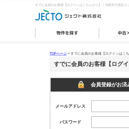
すでに会員のお客様【ログインはこちらから】｜川崎市中原区エ
物件を探す
中古
TOPページ
> すでに会員のお客様【ログインはこ
すでに会員のお客様【ログイ
会員登録がお済
メールアドレス
パスワード