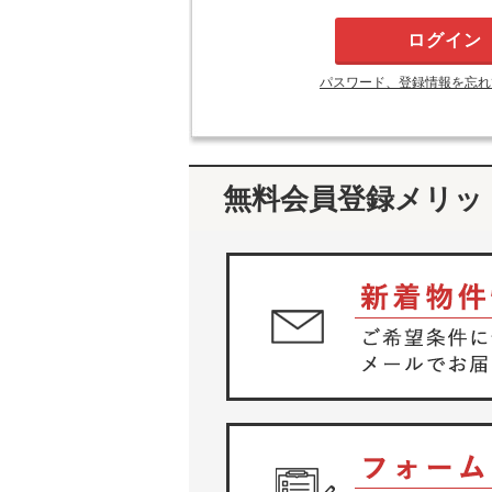
パスワード、登録情報を忘れ
無料会員登録メリッ