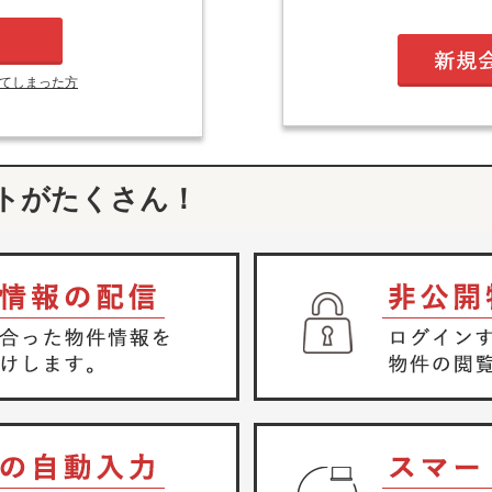
てしまった方
トがたくさん！