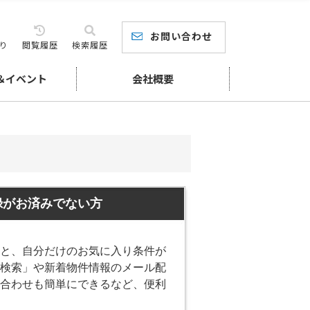
お問い合わせ
り
閲覧履歴
検索履歴
＆イベント
会社概要
録がお済みでない方
と、自分だけのお気に入り条件が
検索」や新着物件情報のメール配
合わせも簡単にできるなど、便利