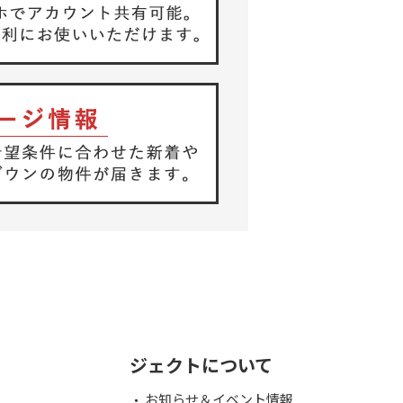
ジェクトについて
お知らせ＆イベント情報