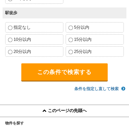
駅徒歩
指定なし
5分以内
10分以内
15分以内
20分以内
25分以内
条件を指定し直して検索
このページの先頭へ
物件を探す