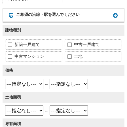
ご希望の沿線・駅を選んでください
建物種別
新築一戸建て
中古一戸建て
中古マンション
土地
価格
～
土地面積
～
専有面積