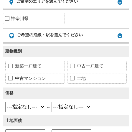
ご希望のエリアを選んでください
神奈川県
ご希望の沿線・駅を選んでください
建物種別
新築一戸建て
中古一戸建て
中古マンション
土地
価格
～
土地面積