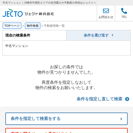
中古マンション｜川崎市中原区エリアの住宅購入や不動産の売却はジェクトへ
TEL
お問合わせ
TOPページ
>
物件検索
>
不動産情報一覧
現在の検索条件
条件を選び直す
中古マンション
お探しの条件では
物件が見つかりませんでした。
再度条件を指定しなおして
物件の検索をお願いいたします。
条件を指定し直して検索
条件を指定して検索をする