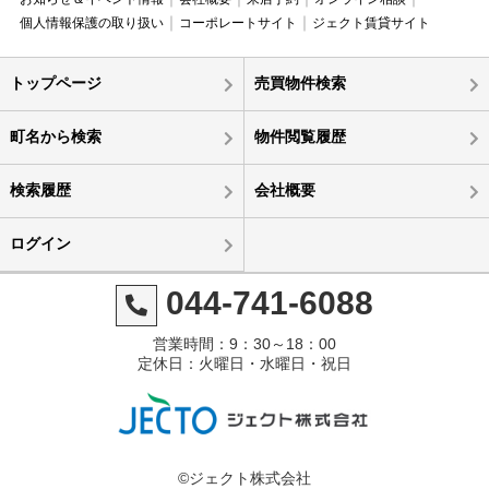
個人情報保護の取り扱い
コーポレートサイト
ジェクト賃貸サイト
トップページ
売買物件検索
町名から検索
物件閲覧履歴
検索履歴
会社概要
ログイン
044-741-6088
営業時間：9：30～18：00
定休日：火曜日・水曜日・祝日
©ジェクト株式会社