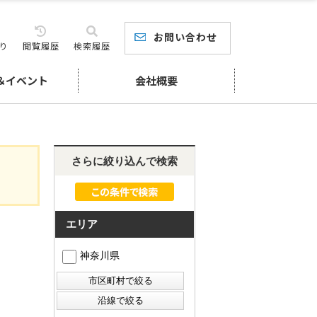
お問い合わせ
り
閲覧履歴
検索履歴
＆イベント
会社概要
さらに絞り込んで検索
エリア
神奈川県