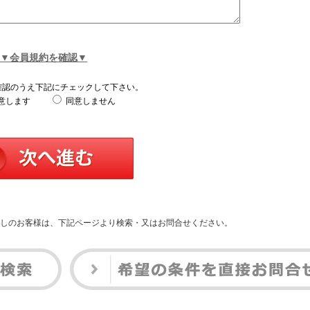
▼会員規約を確認▼
確認のうえ下記にチェックして下さい。
意します
同意しません
しのお客様は、下記ページより検索・又はお問合せください。