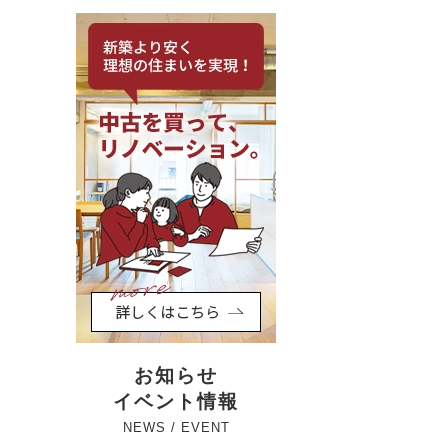
お知らせ
イベント情報
NEWS / EVENT