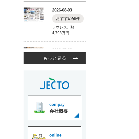
もっと見る
compay
会社概要
online