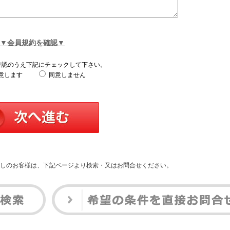
▼会員規約を確認▼
確認のうえ下記にチェックして下さい。
意します
同意しません
しのお客様は、下記ページより検索・又はお問合せください。