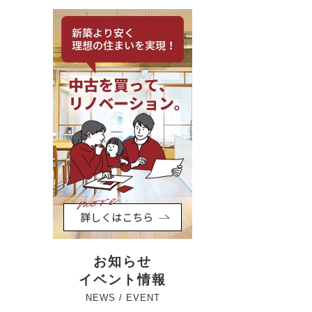
お知らせ
イベント情報
NEWS / EVENT