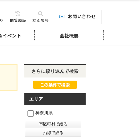
お問い合わせ
り
閲覧履歴
検索履歴
＆イベント
会社概要
さらに絞り込んで検索
エリア
神奈川県