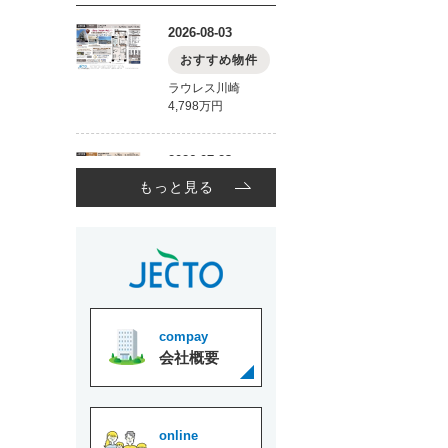
もっと見る
compay
会社概要
online