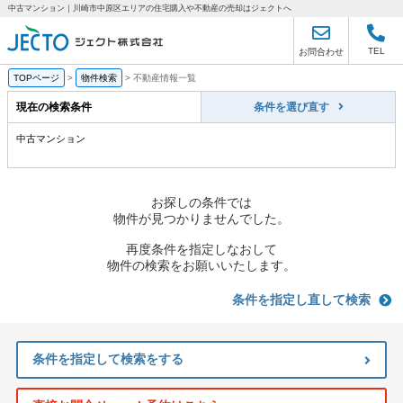
中古マンション｜川崎市中原区エリアの住宅購入や不動産の売却はジェクトへ
TEL
お問合わせ
TOPページ
>
物件検索
>
不動産情報一覧
現在の検索条件
条件を選び直す
中古マンション
お探しの条件では
物件が見つかりませんでした。
再度条件を指定しなおして
物件の検索をお願いいたします。
条件を指定し直して検索
条件を指定して検索をする