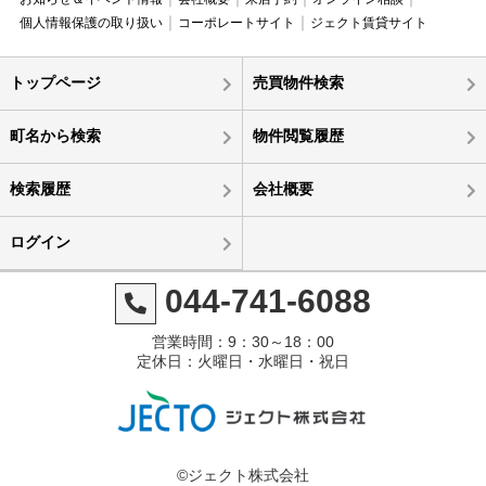
個人情報保護の取り扱い
コーポレートサイト
ジェクト賃貸サイト
トップページ
売買物件検索
町名から検索
物件閲覧履歴
検索履歴
会社概要
ログイン
044-741-6088
営業時間：9：30～18：00
定休日：火曜日・水曜日・祝日
©ジェクト株式会社