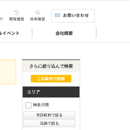
お問い合わせ
り
閲覧履歴
検索履歴
＆イベント
会社概要
さらに絞り込んで検索
エリア
神奈川県