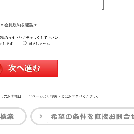
▼会員規約を確認▼
確認のうえ下記にチェックして下さい。
意します
同意しません
しのお客様は、下記ページより検索・又はお問合せください。