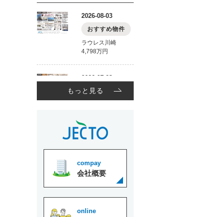
もっと見る
compay
会社概要
online