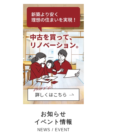
お知らせ
イベント情報
NEWS / EVENT