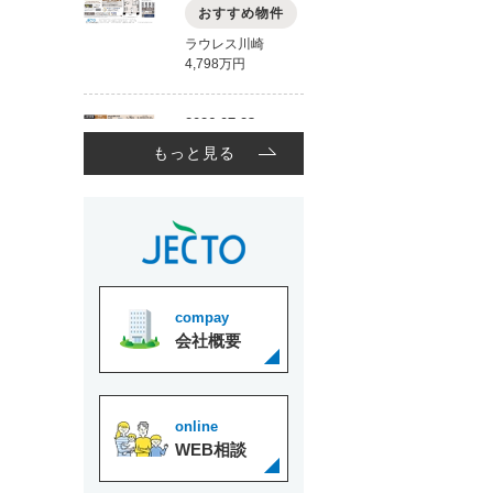
もっと見る
compay
会社概要
online
WEB相談