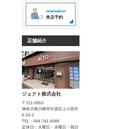
reservation
来店予約
店舗紹介
ジェクト株式会社
〒211-0053
神奈川県川崎市中原区上小田中
6-20-2
TEL：044-741-6088
定休日：火曜日・水曜日・祝日