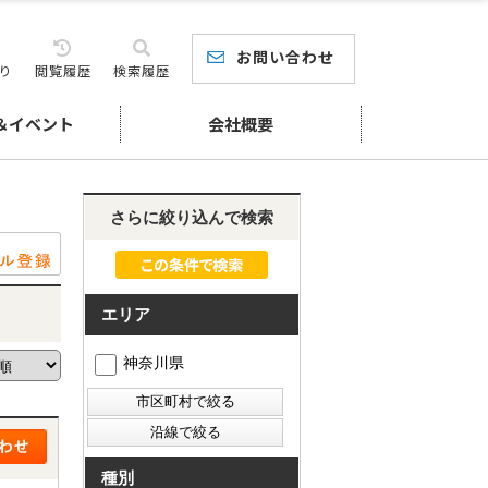
お問い合わせ
り
閲覧履歴
検索履歴
＆イベント
会社概要
さらに絞り込んで検索
エリア
神奈川県
種別