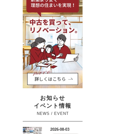
お知らせ
イベント情報
NEWS / EVENT