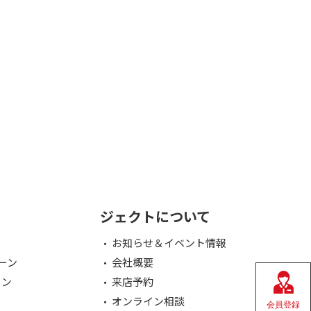
ジェクトについて
お知らせ＆イベント情報
ーン
会社概要
ョン
来店予約
オンライン相談
会員登録