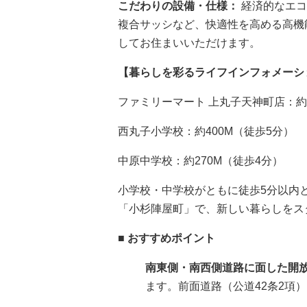
こだわりの設備・仕様：
経済的なエコ
複合サッシなど、快適性を高める高機
してお住まいいただけます。
【暮らしを彩るライフインフォメーシ
ファミリーマート 上丸子天神町店：約2
西丸子小学校：約400M（徒歩5分）
中原中学校：約270M（徒歩4分）
小学校・中学校がともに徒歩5分以内
「小杉陣屋町」で、新しい暮らしをス
■ おすすめポイント
南東側・南西側道路に面した開
ます。前面道路（公道42条2項