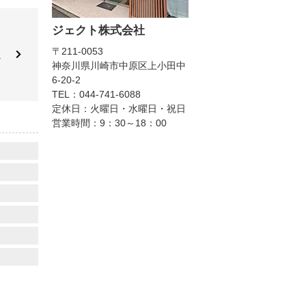
ジェクト株式会社
〒211-0053
円
神奈川県川崎市中原区上小田中
6-20-2
TEL：044-741-6088
定休日：火曜日・水曜日・祝日
営業時間：9：30～18：00