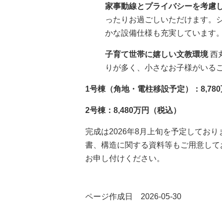
家事動線とプライバシーを考慮し
ったりお過ごしいただけます。
かな設備仕様も充実しています
子育て世帯に嬉しい文教環境
西
りが多く、小さなお子様がいる
1号棟（角地・電柱移設予定）：8,78
2号棟：8,480万円（税込）
完成は2026年8月上旬を予定してお
書、構造に関する資料等もご用意して
お申し付けください。
ページ作成日 2026-05-30