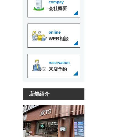
compay
会社概要
online
WEB相談
reservation
来店予約
店舗紹介