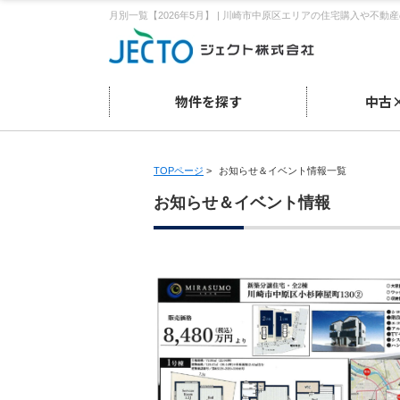
月別一覧【2026年5月】 | 川崎市中原区エリアの住宅購入や不動
物件を探す
中古
TOPページ
>
お知らせ＆イベント情報一覧
お知らせ＆イベント情報