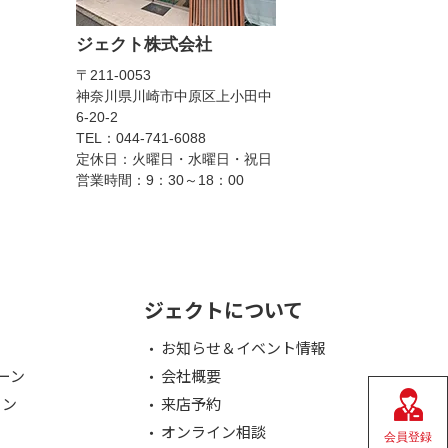
ジェクト株式会社
〒211-0053
神奈川県川崎市中原区上小田中
6-20-2
TEL：044-741-6088
定休日：火曜日・水曜日・祝日
営業時間：9：30～18：00
ジェクトについて
お知らせ＆イベント情報
ーン
会社概要
ョン
来店予約
オンライン相談
会員登録