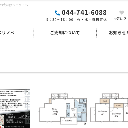
産の売却はジェクトへ
044-741-6088
お気に入
9：30～18：00 火・水・祝日定休
×リノベ
ご売却について
お知らせ