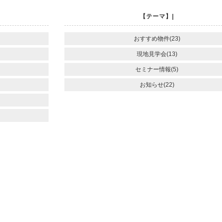
【テーマ】|
おすすめ物件(23)
現地見学会(13)
セミナー情報(5)
お知らせ(22)