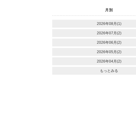
月別
2026年08月(1)
2026年07月(2)
2026年06月(2)
2026年05月(2)
2026年04月(2)
もっとみる