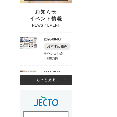
お知らせ
イベント情報
NEWS / EVENT
もっと見る